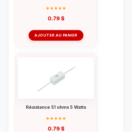
0.79
$
AJOUTER AU PANIER
Résistance 51 ohms 5 Watts
0.79
$