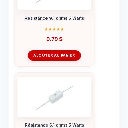
Résistance 9.1 ohms 5 Watts
0.79
$
AJOUTER AU PANIER
Résistance 5.1 ohms 5 Watts