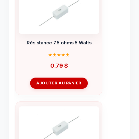
Résistance 7.5 ohms 5 Watts
0.79
$
AJOUTER AU PANIER