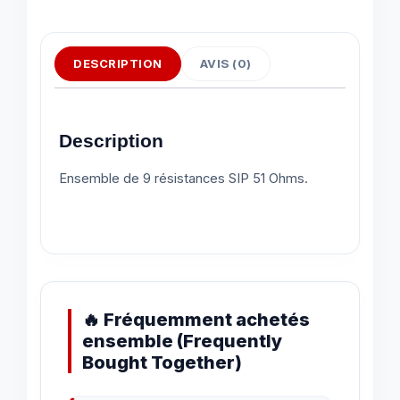
DESCRIPTION
AVIS (0)
Description
Ensemble de 9 résistances SIP 51 Ohms.
🔥 Fréquemment achetés
ensemble (Frequently
Bought Together)