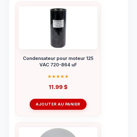
Condensateur pour moteur 125
VAC 720-864 uF
11.99
$
AJOUTER AU PANIER