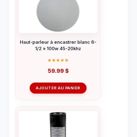
Haut-parleur à encastrer blanc 6-
1/2 » 100w 45-20khz
59.99
$
AJOUTER AU PANIER