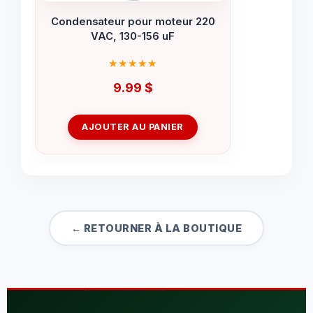
Condensateur pour moteur 220
VAC, 130-156 uF
9.99
$
AJOUTER AU PANIER
← RETOURNER À LA BOUTIQUE