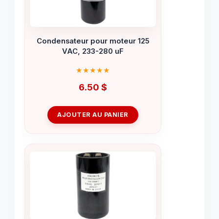
Condensateur pour moteur 125
VAC, 233-280 uF
6.50
$
AJOUTER AU PANIER