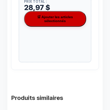
PRIX TOTAL :
28,97 $
🛒 Ajouter les articles
sélectionnés
Produits similaires