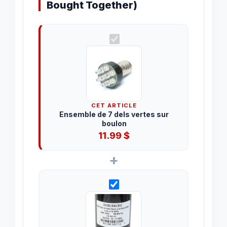
Bought Together)
CET ARTICLE
Ensemble de 7 dels vertes sur
boulon
11.99
$
+