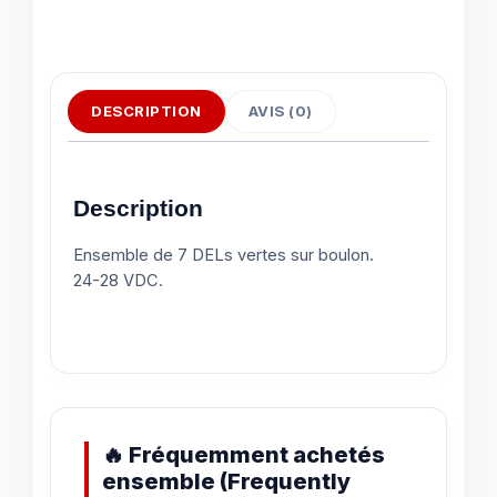
DESCRIPTION
AVIS (0)
Description
Ensemble de 7 DELs vertes sur boulon.
24-28 VDC.
🔥 Fréquemment achetés
ensemble (Frequently