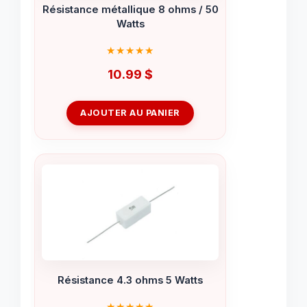
Résistance métallique 8 ohms / 50
Watts
10.99
$
AJOUTER AU PANIER
Résistance 4.3 ohms 5 Watts