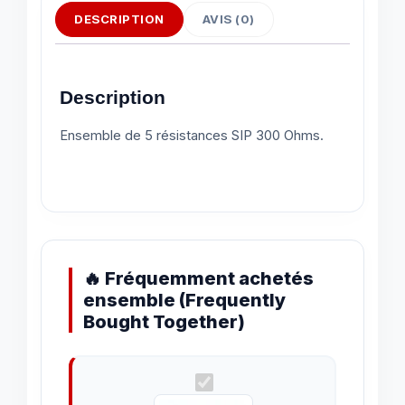
DESCRIPTION
AVIS (0)
Description
Ensemble de 5 résistances SIP 300 Ohms.
🔥 Fréquemment achetés
ensemble (Frequently
Bought Together)