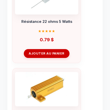
Résistance 22 ohms 5 Watts
0.79
$
AJOUTER AU PANIER