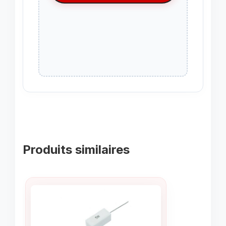
Produits similaires