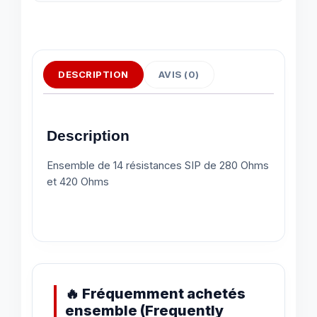
DESCRIPTION
AVIS (0)
Description
Ensemble de 14 résistances SIP de 280 Ohms
et 420 Ohms
🔥 Fréquemment achetés
ensemble (Frequently