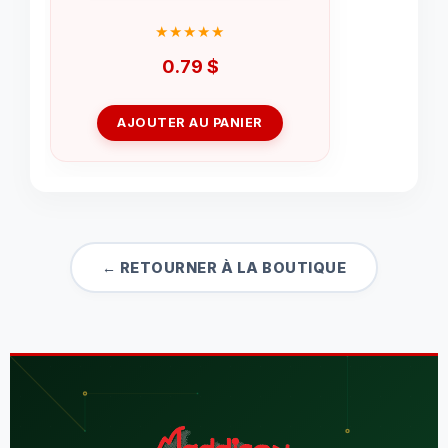
0.79
$
AJOUTER AU PANIER
← RETOURNER À LA BOUTIQUE