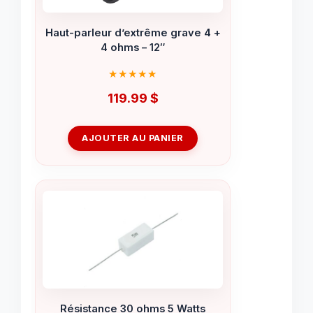
Haut-parleur d’extrême grave 4 +
4 ohms – 12″
119.99
$
AJOUTER AU PANIER
Résistance 30 ohms 5 Watts