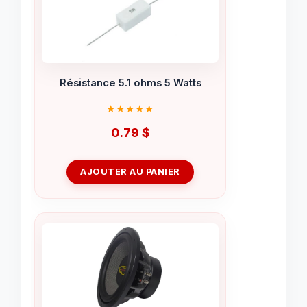
Résistance 5.1 ohms 5 Watts
0.79
$
AJOUTER AU PANIER