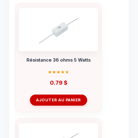
Résistance 36 ohms 5 Watts
0.79
$
AJOUTER AU PANIER