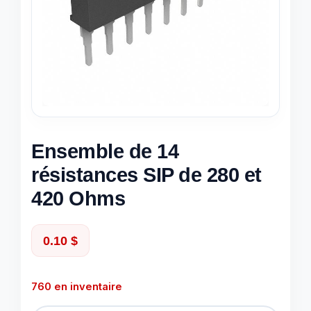
Ensemble de 14
résistances SIP de 280 et
420 Ohms
0.10
$
760 en inventaire