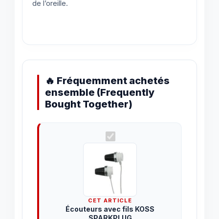
de l’oreille.
🔥 Fréquemment achetés
ensemble (Frequently
Bought Together)
CET ARTICLE
Écouteurs avec fils KOSS
SPARKPLUG