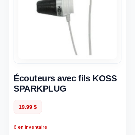
Écouteurs avec fils KOSS
SPARKPLUG
19.99
$
6 en inventaire