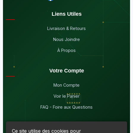
Liens Utiles
Livraison & Retours
Nous Joindre
À Propos
Votre Compte
Mon Compte
Voir le Panier
FAQ - Foire aux Questions
Ce site utilise des cookies pour