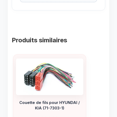
Produits similaires
Couette de fils pour HYUNDAI /
KIA (71-7303-1)