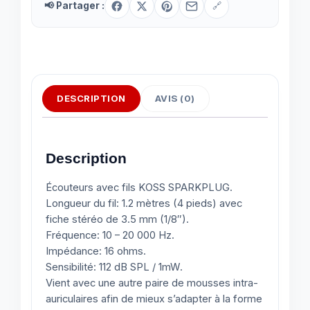
📢 Partager :
🔗
DESCRIPTION
AVIS (0)
Description
Écouteurs avec fils KOSS SPARKPLUG.
Longueur du fil: 1.2 mètres (4 pieds) avec
fiche stéréo de 3.5 mm (1/8″).
Fréquence: 10 – 20 000 Hz.
Impédance: 16 ohms.
Sensibilité: 112 dB SPL / 1mW.
Vient avec une autre paire de mousses intra-
auriculaires afin de mieux s’adapter à la forme