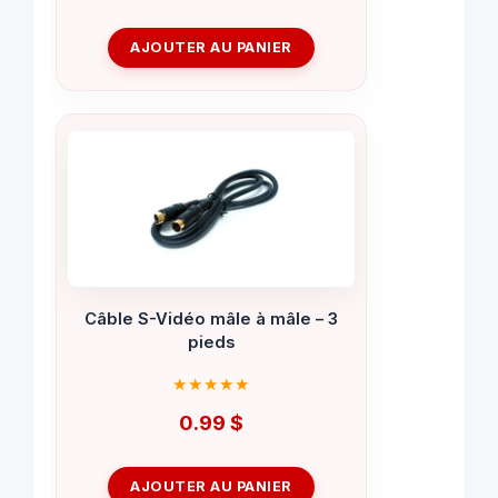
AJOUTER AU PANIER
Câble S-Vidéo mâle à mâle – 3
pieds
0.99
$
AJOUTER AU PANIER