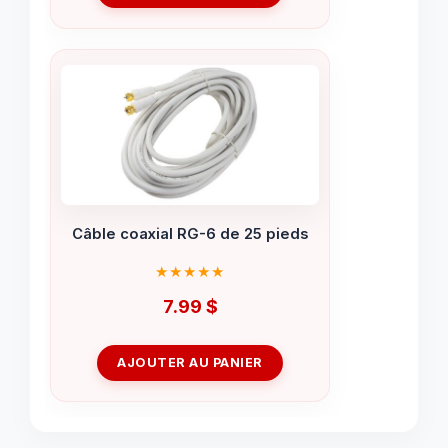
Câble coaxial RG-6 de 25 pieds
7.99
$
AJOUTER AU PANIER