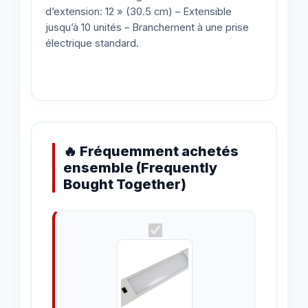
d’extension: 12 » (30.5 cm) – Extensible
jusqu’à 10 unités – Branchement à une prise
électrique standard.
🔥 Fréquemment achetés
ensemble (Frequently
Bought Together)