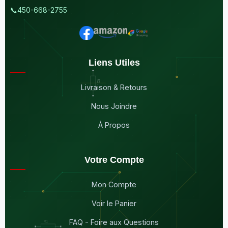
📞
450-668-2755
Liens Utiles
Livraison & Retours
Nous Joindre
À Propos
Votre Compte
Mon Compte
Voir le Panier
FAQ - Foire aux Questions