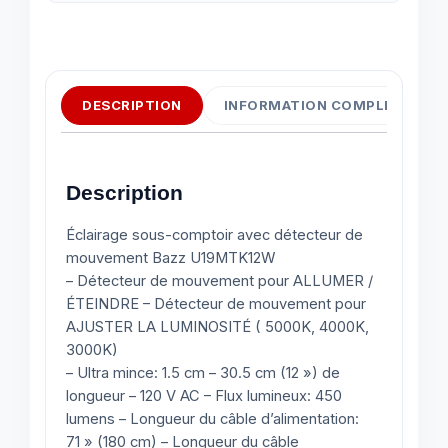
DESCRIPTION
INFORMATION COMPLÉMENTAI
Description
Éclairage sous-comptoir avec détecteur de
mouvement Bazz U19MTK12W
– Détecteur de mouvement pour ALLUMER /
ÉTEINDRE – Détecteur de mouvement pour
AJUSTER LA LUMINOSITÉ ( 5000K, 4000K,
3000K)
– Ultra mince: 1.5 cm – 30.5 cm (12 ») de
longueur – 120 V AC – Flux lumineux: 450
lumens – Longueur du câble d’alimentation:
71 » (180 cm) – Longueur du câble