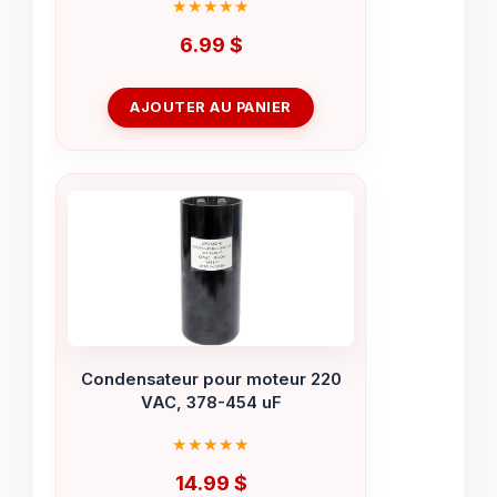
6.99
$
AJOUTER AU PANIER
Condensateur pour moteur 220
VAC, 378-454 uF
14.99
$