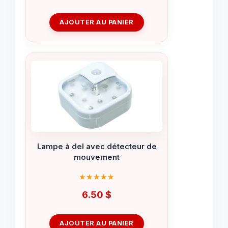
AJOUTER AU PANIER
Lampe à del avec détecteur de
mouvement
6.50
$
AJOUTER AU PANIER