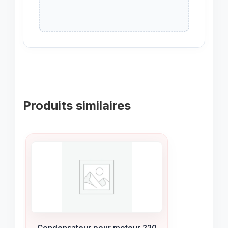
Produits similaires
Condensateur pour moteur 220