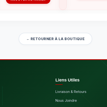
← RETOURNER À LA BOUTIQUE
Liens Utiles
Livraison & Retours
Nous Joindre