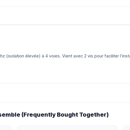
isolation élevée) à 4 voies. Vient avec 2 vis pour faciliter l’insta
emble (Frequently Bought Together)