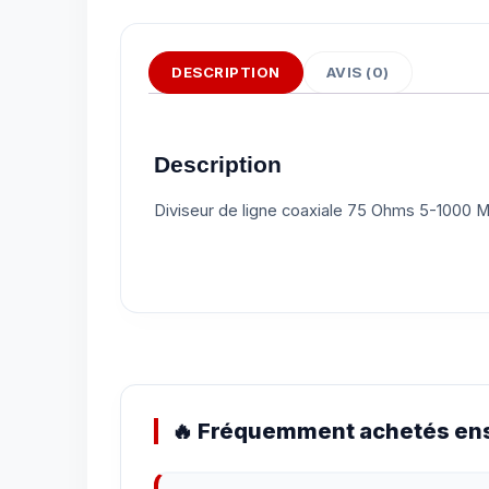
DESCRIPTION
AVIS (0)
Description
Diviseur de ligne coaxiale 75 Ohms 5-1000 Mhz (
🔥 Fréquemment achetés ens