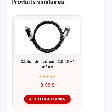
Produits similaires
Câble hdmi version 2.0 4K – 1
mètre
3.99
$
AJOUTER AU PANIER