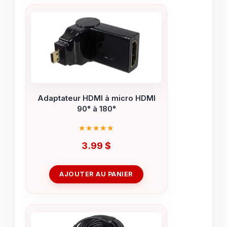
Adaptateur HDMI à micro HDMI
90° à 180°
3.99
$
AJOUTER AU PANIER