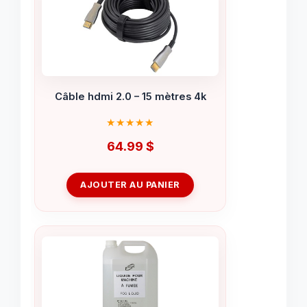
Câble hdmi 2.0 – 15 mètres 4k
64.99
$
AJOUTER AU PANIER