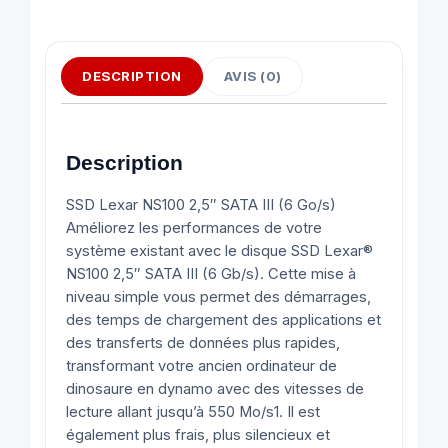
DESCRIPTION
AVIS (0)
Description
SSD Lexar NS100 2,5″ SATA III (6 Go/s)
Améliorez les performances de votre
système existant avec le disque SSD Lexar®
NS100 2,5″ SATA III (6 Gb/s). Cette mise à
niveau simple vous permet des démarrages,
des temps de chargement des applications et
des transferts de données plus rapides,
transformant votre ancien ordinateur de
dinosaure en dynamo avec des vitesses de
lecture allant jusqu’à 550 Mo/s1. Il est
également plus frais, plus silencieux et