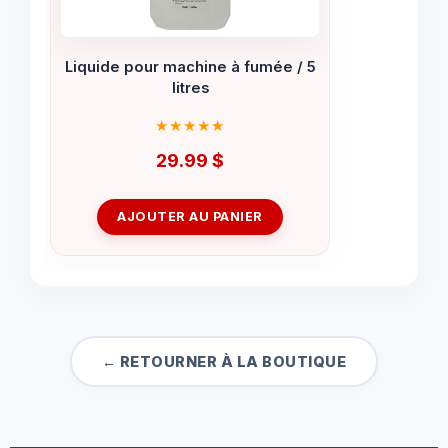
Liquide pour machine à fumée / 5
litres
29.99
$
AJOUTER AU PANIER
← RETOURNER À LA BOUTIQUE