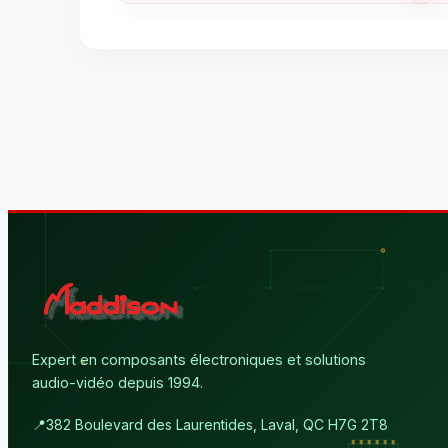
Expert en composants électroniques et solutions
audio-vidéo depuis 1994.
📍
382 Boulevard des Laurentides, Laval, QC H7G 2T8