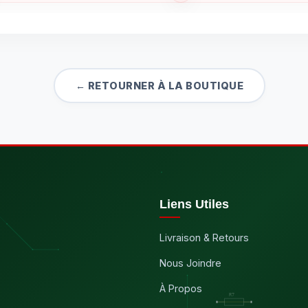
← RETOURNER À LA BOUTIQUE
Liens Utiles
Livraison & Retours
Nous Joindre
À Propos