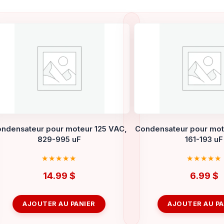
ndensateur pour moteur 125 VAC,
Condensateur pour mot
829-995 uF
161-193 uF
14.99
$
6.99
$
AJOUTER AU PANIER
AJOUTER AU PA