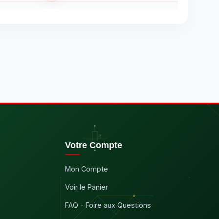
Votre Compte
Mon Compte
Voir le Panier
FAQ - Foire aux Questions