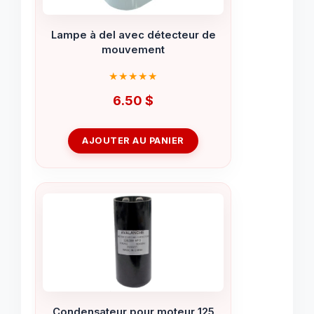
Lampe à del avec détecteur de
mouvement
6.50
$
AJOUTER AU PANIER
Condensateur pour moteur 125