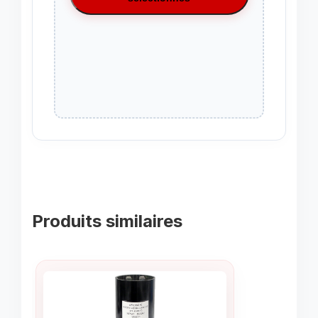
Produits similaires