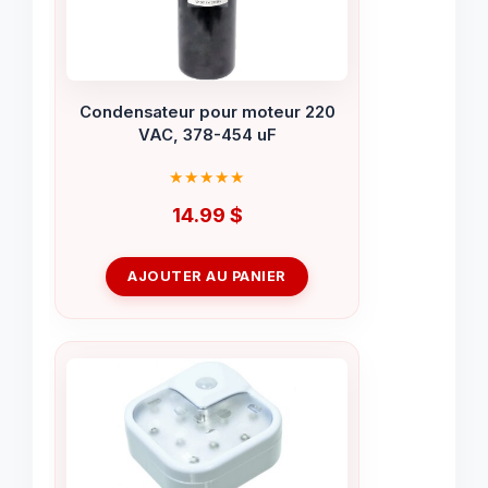
Condensateur pour moteur 220
VAC, 378-454 uF
14.99
$
AJOUTER AU PANIER