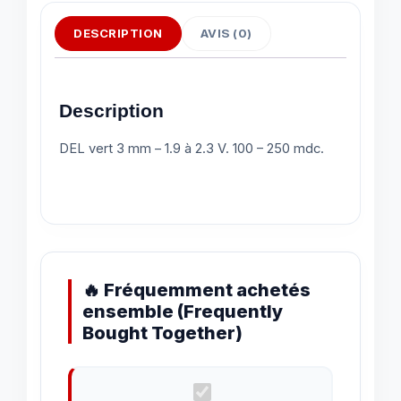
DESCRIPTION
AVIS (0)
Description
DEL vert 3 mm – 1.9 à 2.3 V. 100 – 250 mdc.
🔥 Fréquemment achetés
ensemble (Frequently
Bought Together)