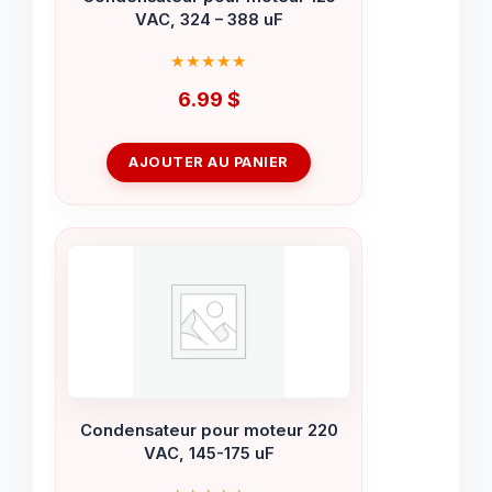
VAC, 324 – 388 uF
6.99
$
AJOUTER AU PANIER
Condensateur pour moteur 220
VAC, 145-175 uF