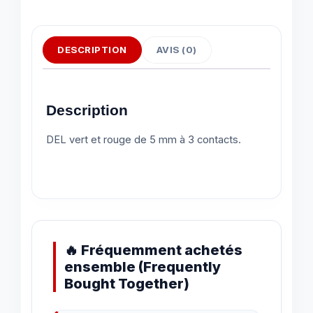
DESCRIPTION
AVIS (0)
Description
DEL vert et rouge de 5 mm à 3 contacts.
🔥 Fréquemment achetés
ensemble (Frequently
Bought Together)