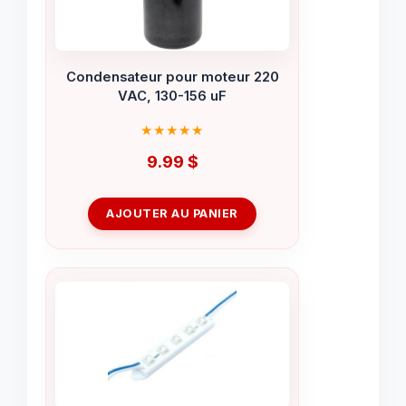
Condensateur pour moteur 220
VAC, 130-156 uF
9.99
$
AJOUTER AU PANIER