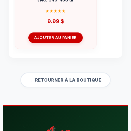
9.99
$
AJOUTER AU PANIER
← RETOURNER À LA BOUTIQUE