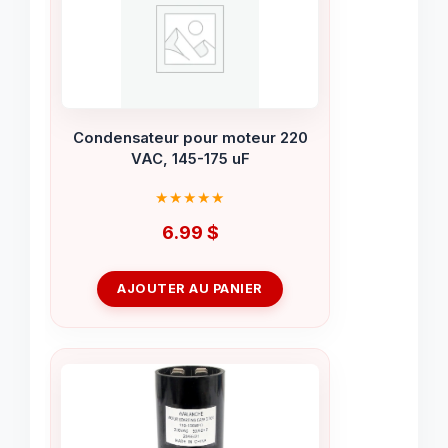
Condensateur pour moteur 220
VAC, 145-175 uF
6.99
$
AJOUTER AU PANIER