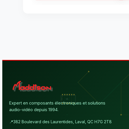
Expert en composants électroniques et solutions
audio-vidéo depuis 1994.
📍
382 Boulevard des Laurentides, Laval, QC H7G 2T8