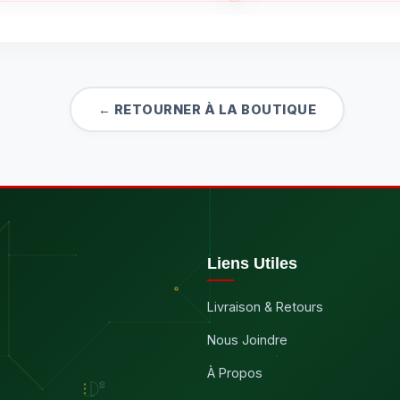
← RETOURNER À LA BOUTIQUE
Liens Utiles
Livraison & Retours
Nous Joindre
À Propos