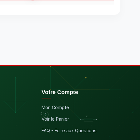
Votre Compte
Mon Compte
Voir le Panier
FAQ - Foire aux Questions