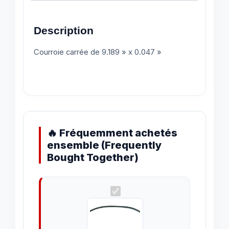
Description
Courroie carrée de 9.189 » x 0.047 »
🔥 Fréquemment achetés
ensemble (Frequently
Bought Together)