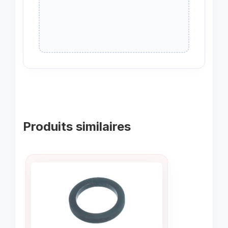
Produits similaires