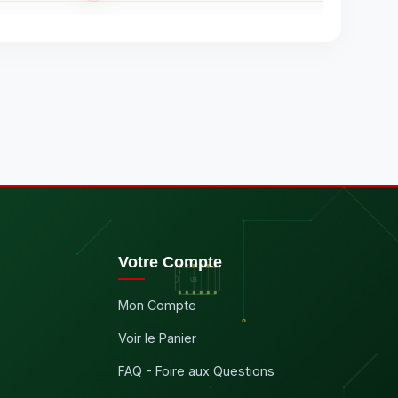
Votre Compte
Mon Compte
Voir le Panier
FAQ - Foire aux Questions