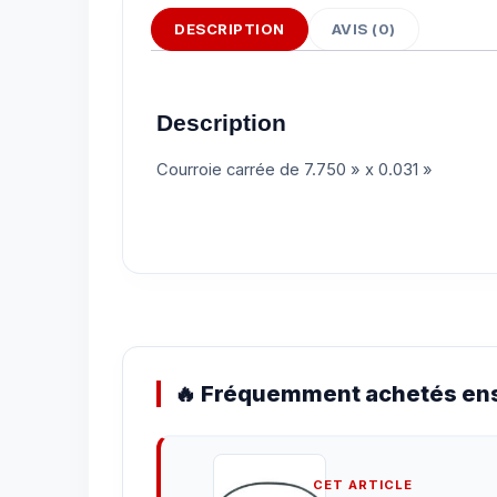
DESCRIPTION
AVIS (0)
Description
Courroie carrée de 7.750 » x 0.031 »
🔥 Fréquemment achetés ens
CET ARTICLE