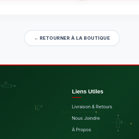
← RETOURNER À LA BOUTIQUE
Liens Utiles
Livraison & Retours
Nous Joindre
À Propos