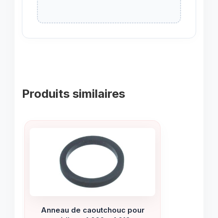
Produits similaires
Anneau de caoutchouc pour