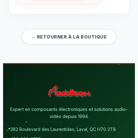
← RETOURNER À LA BOUTIQUE
Expert en composants électroniques et solutions audio-
vidéo depuis 1994.
📍
382 Boulevard des Laurentides, Laval, QC H7G 2T8