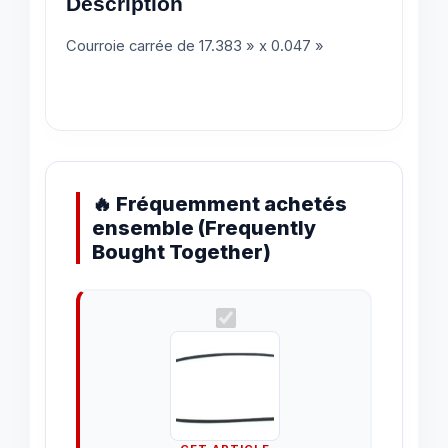
Description
Courroie carrée de 17.383 » x 0.047 »
🔥 Fréquemment achetés
ensemble (Frequently
Bought Together)