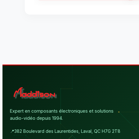
Expert en composants électroniques et solutions
audio-vidéo depuis 1994.
📍
382 Boulevard des Laurentides, Laval, QC H7G 2T8