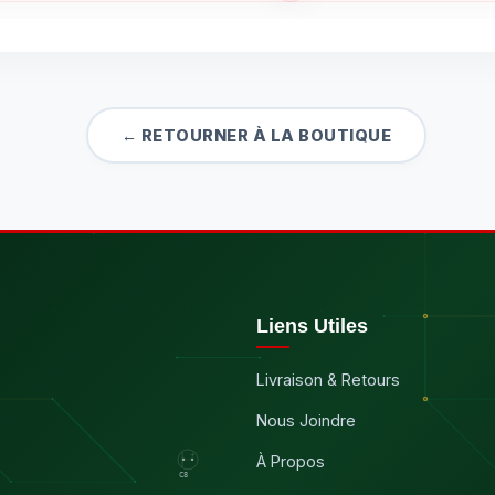
← RETOURNER À LA BOUTIQUE
Liens Utiles
Livraison & Retours
Nous Joindre
À Propos