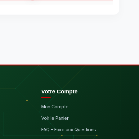
Votre Compte
Mon Compte
Voir le Panier
FAQ - Foire aux Questions