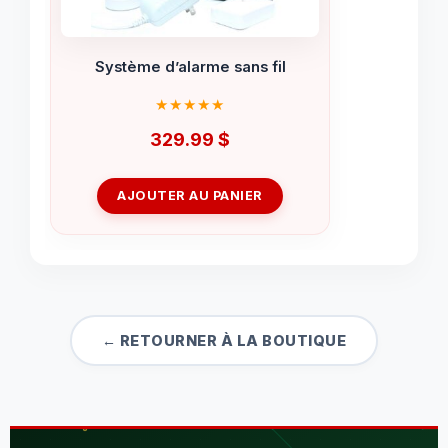
Système d’alarme sans fil
329.99
$
AJOUTER AU PANIER
← RETOURNER À LA BOUTIQUE