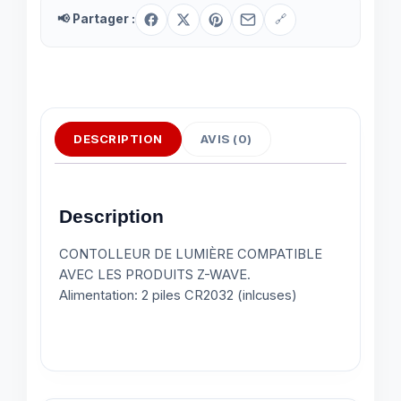
📢 Partager :
🔗
DESCRIPTION
AVIS (0)
Description
CONTOLLEUR DE LUMIÈRE COMPATIBLE
AVEC LES PRODUITS Z-WAVE.
Alimentation: 2 piles CR2032 (inlcuses)