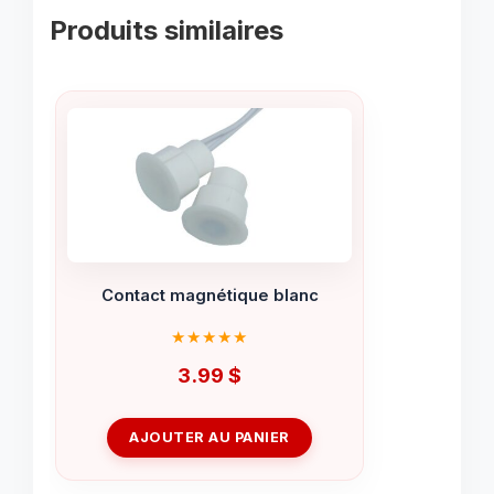
Produits similaires
Contact magnétique blanc
3.99
$
AJOUTER AU PANIER