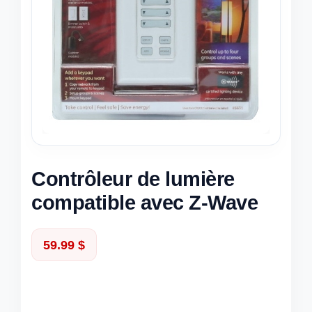
Contrôleur de lumière
compatible avec Z-Wave
59.99
$