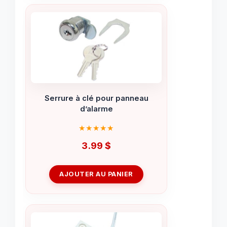
Serrure à clé pour panneau
d’alarme
3.99
$
AJOUTER AU PANIER