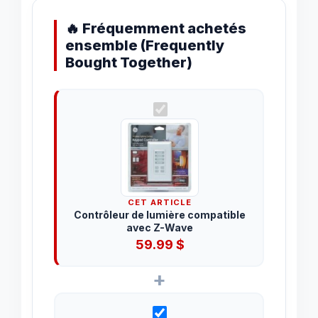
🔥 Fréquemment achetés
ensemble (Frequently
Bought Together)
CET ARTICLE
Contrôleur de lumière compatible
avec Z-Wave
59.99
$
+