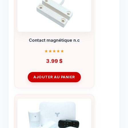
Contact magnétique n.c
3.99
$
AJOUTER AU PANIER