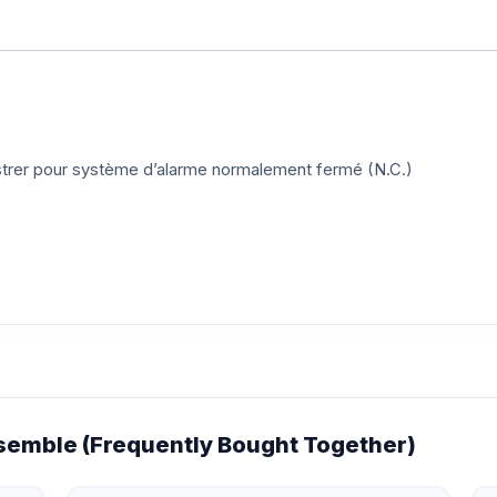
astrer pour système d’alarme normalement fermé (N.C.)
emble (Frequently Bought Together)