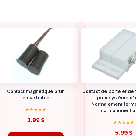
Contact magnétique brun
Contact de porte et de 
encastrable
pour système d’a
Normalement fermé (
normalement o
3.99
$
5.99
$