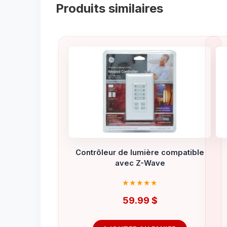
Produits similaires
Contrôleur de lumière compatible
avec Z-Wave
59.99
$