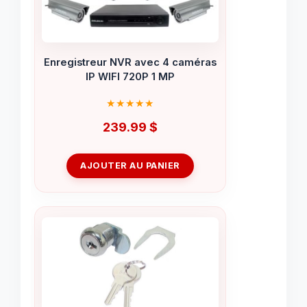
Enregistreur NVR avec 4 caméras
IP WIFI 720P 1 MP
239.99
$
AJOUTER AU PANIER