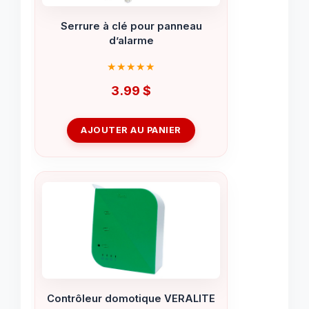
Serrure à clé pour panneau
d’alarme
3.99
$
AJOUTER AU PANIER
Contrôleur domotique VERALITE