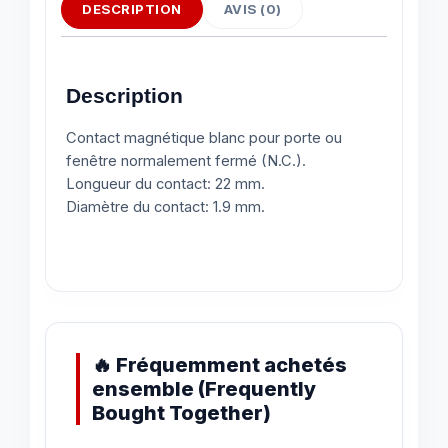
DESCRIPTION
AVIS (0)
Description
Contact magnétique blanc pour porte ou
fenêtre normalement fermé (N.C.).
Longueur du contact: 22 mm.
Diamètre du contact: 1.9 mm.
🔥 Fréquemment achetés
ensemble (Frequently
Bought Together)