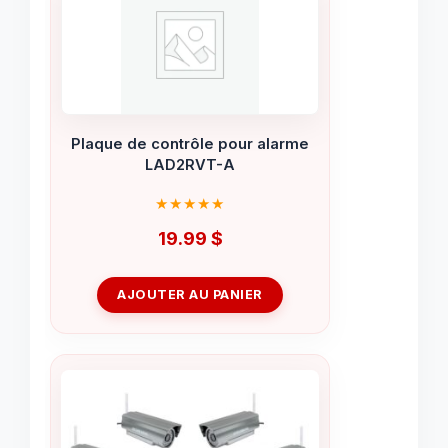
Plaque de contrôle pour alarme
LAD2RVT-A
19.99
$
AJOUTER AU PANIER