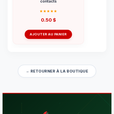
contacts
0.50
$
AJOUTER AU PANIER
← RETOURNER À LA BOUTIQUE