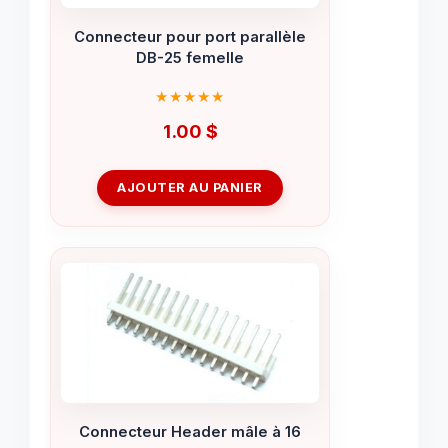
Connecteur pour port parallèle
DB-25 femelle
1.00
$
AJOUTER AU PANIER
Connecteur Header mâle à 16