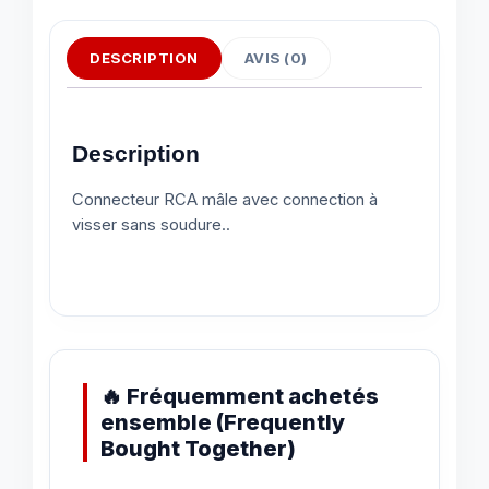
DESCRIPTION
AVIS (0)
Description
Connecteur RCA mâle avec connection à
visser sans soudure..
🔥 Fréquemment achetés
ensemble (Frequently
Bought Together)