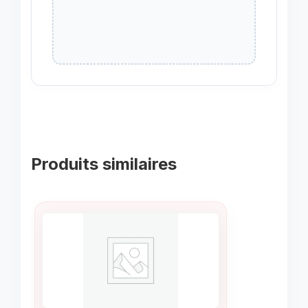
Produits similaires