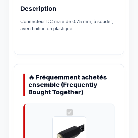
Description
Connecteur DC mâle de 0.75 mm, à souder,
avec finition en plastique
🔥 Fréquemment achetés
ensemble (Frequently
Bought Together)