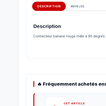
DESCRIPTION
AVIS (0)
Description
Connecteur banane rouge mâle à 90 degrés
🔥 Fréquemment achetés ens
CET ARTICLE