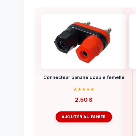
Connecteur banane double femelle
2.50
$
AJOUTER AU PANIER