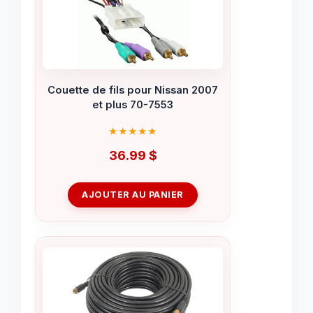
Couette de fils pour Nissan 2007
et plus 70-7553
36.99
$
AJOUTER AU PANIER