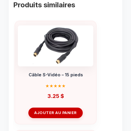
Produits similaires
Câble S-Vidéo – 15 pieds
3.25
$
AJOUTER AU PANIER