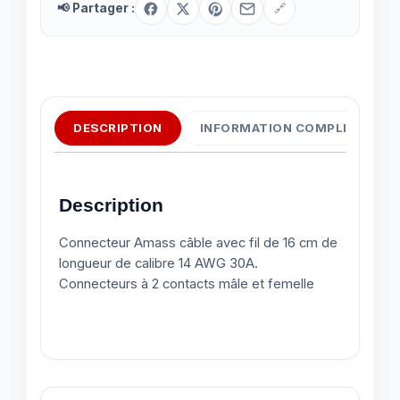
📢 Partager :
🔗
DESCRIPTION
INFORMATION COMPLÉMENTAI
Description
Connecteur Amass câble avec fil de 16 cm de
longueur de calibre 14 AWG 30A.
Connecteurs à 2 contacts mâle et femelle