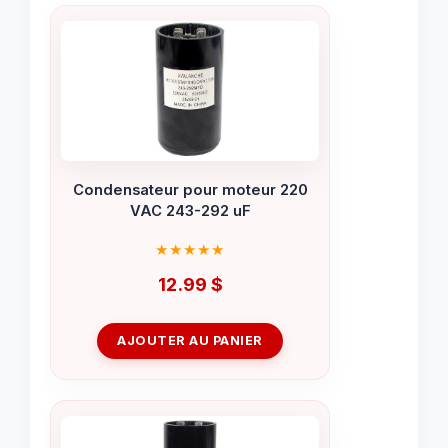
Condensateur pour moteur 220
VAC 243-292 uF
12.99
$
AJOUTER AU PANIER