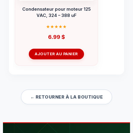
Condensateur pour moteur 125
VAC, 324 – 388 uF
6.99
$
AJOUTER AU PANIER
← RETOURNER À LA BOUTIQUE