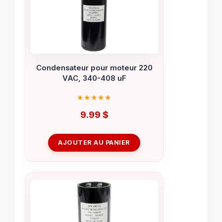
Condensateur pour moteur 220
VAC, 340-408 uF
9.99
$
AJOUTER AU PANIER