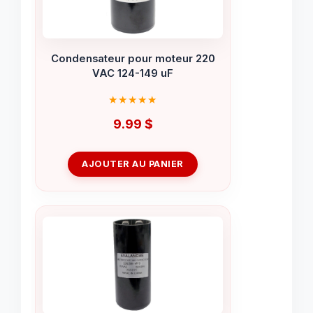
Condensateur pour moteur 220
VAC 124-149 uF
9.99
$
AJOUTER AU PANIER