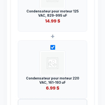
Condensateur pour moteur 125
VAC, 829-995 uF
14.99
$
+
Condensateur pour moteur 220
VAC, 161-193 uF
6.99
$