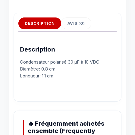
DESCRIPTION
AVIS (0)
Description
Condensateur polarisé 30 μF à 10 VDC.
Diamètre: 0.8 cm.
Longueur: 1.1 cm.
🔥 Fréquemment achetés
ensemble (Frequently