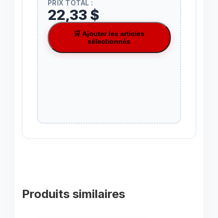
PRIX TOTAL :
22,33 $
🛒 Ajouter les articles
sélectionnés
Produits similaires