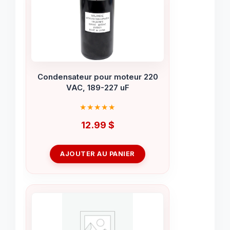
Condensateur pour moteur 220
VAC, 189-227 uF
12.99
$
AJOUTER AU PANIER