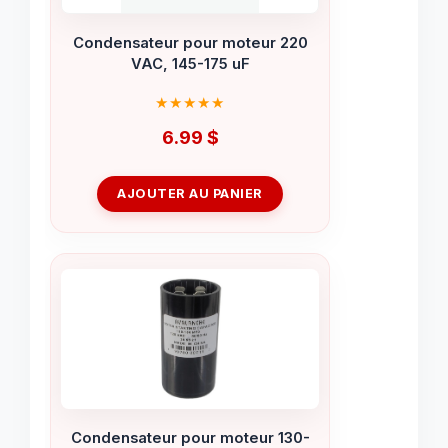
Condensateur pour moteur 220
VAC, 145-175 uF
6.99
$
AJOUTER AU PANIER
Condensateur pour moteur 130-