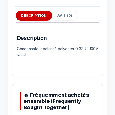
DESCRIPTION
AVIS (0)
Description
Condensateur polarisé polyester 0.33UF 100V
radial
🔥 Fréquemment achetés
ensemble (Frequently
Bought Together)