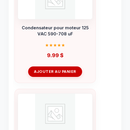
Condensateur pour moteur 125
VAC 590-708 uF
9.99
$
AJOUTER AU PANIER