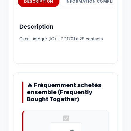
DESCRIPTION
INFORMATION COMPLÉMENTAI
Description
Circuit intégré (IC) UPD1701 à 28 contacts
🔥 Fréquemment achetés
ensemble (Frequently
Bought Together)