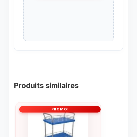
Produits similaires
PROMO!