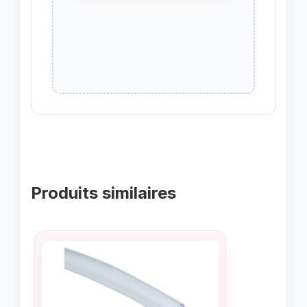
Produits similaires