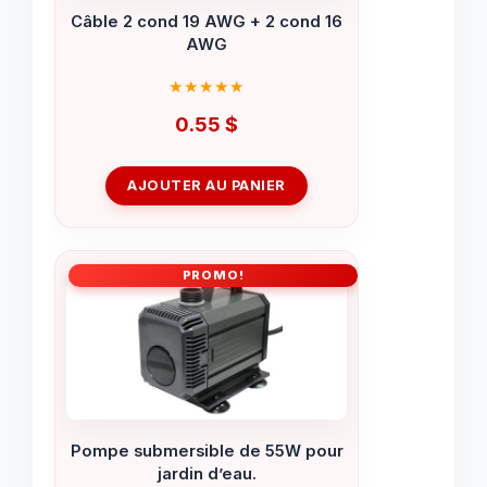
Câble 2 cond 19 AWG + 2 cond 16
AWG
0.55
$
AJOUTER AU PANIER
PROMO!
Pompe submersible de 55W pour
jardin d’eau.