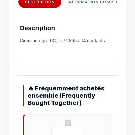
DESCRIPTION
INFORMATION COMPLÉMENTAI
Description
Circuit intégré (IC) UPC595 à 14 contacts
🔥 Fréquemment achetés
ensemble (Frequently
Bought Together)