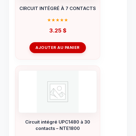
CIRCUIT INTÉGRÉ À 7 CONTACTS
3.25
$
AJOUTER AU PANIER
Circuit intégré UPC1480 à 30
contacts – NTE1800