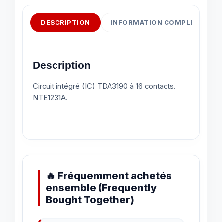
DESCRIPTION
INFORMATION COMPLÉMENTAI
Description
Circuit intégré (IC) TDA3190 à 16 contacts.
NTE1231A.
🔥 Fréquemment achetés
ensemble (Frequently
Bought Together)