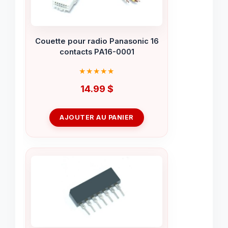
Couette pour radio Panasonic 16
contacts PA16-0001
14.99
$
AJOUTER AU PANIER