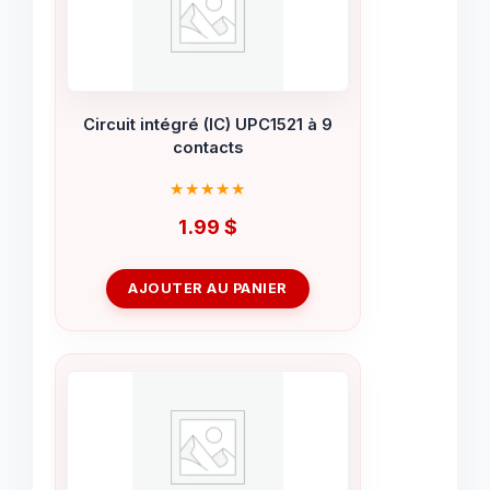
Circuit intégré (IC) UPC1521 à 9
contacts
1.99
$
AJOUTER AU PANIER