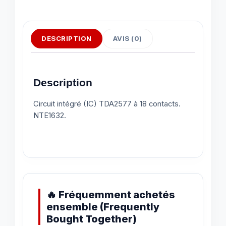
DESCRIPTION
AVIS (0)
Description
Circuit intégré (IC) TDA2577 à 18 contacts.
NTE1632.
🔥 Fréquemment achetés
ensemble (Frequently
Bought Together)