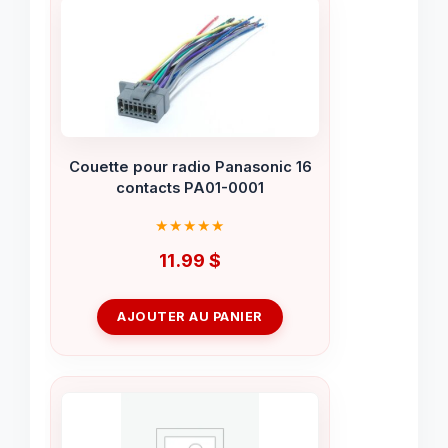
Couette pour radio Panasonic 16
contacts PA01-0001
11.99
$
AJOUTER AU PANIER