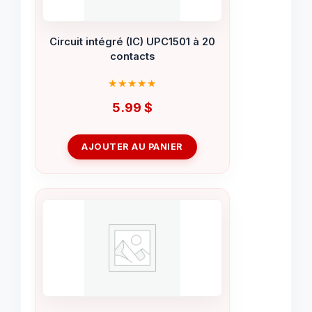
Circuit intégré (IC) UPC1501 à 20
contacts
5.99
$
AJOUTER AU PANIER