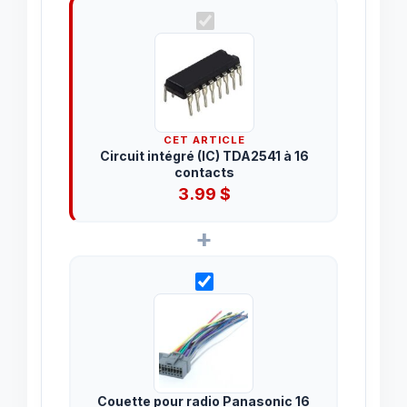
CET ARTICLE
Circuit intégré (IC) TDA2541 à 16
contacts
3.99
$
+
Couette pour radio Panasonic 16