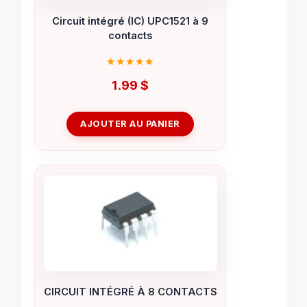
Circuit intégré (IC) UPC1521 à 9
contacts
1.99
$
AJOUTER AU PANIER
CIRCUIT INTÉGRÉ À 8 CONTACTS