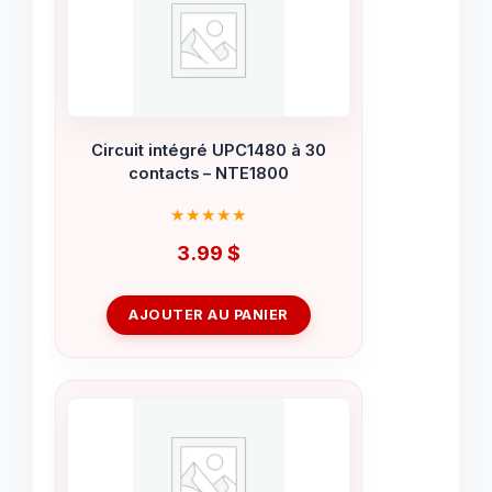
Circuit intégré UPC1480 à 30
contacts – NTE1800
3.99
$
AJOUTER AU PANIER