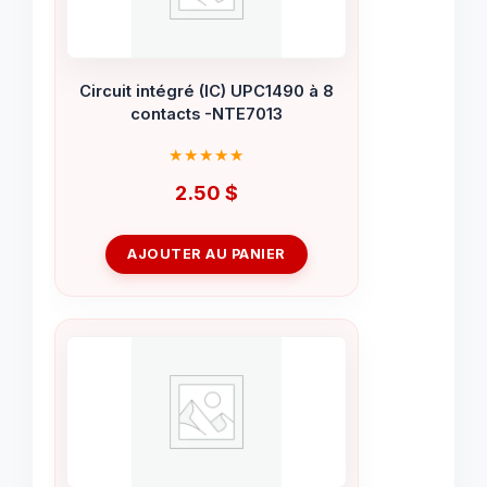
Circuit intégré (IC) UPC1490 à 8
contacts -NTE7013
2.50
$
AJOUTER AU PANIER