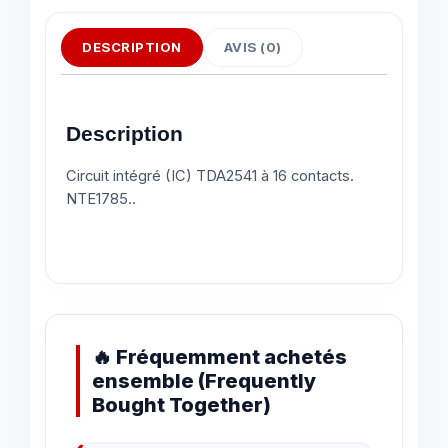
DESCRIPTION
AVIS (0)
Description
Circuit intégré (IC) TDA2541 à 16 contacts.
NTE1785..
🔥 Fréquemment achetés
ensemble (Frequently
Bought Together)