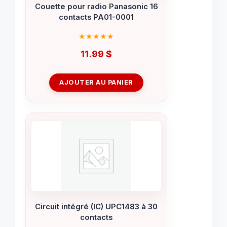
Couette pour radio Panasonic 16
contacts PA01-0001
11.99
$
AJOUTER AU PANIER
Circuit intégré (IC) UPC1483 à 30
contacts