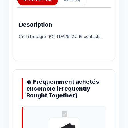
Description
Circuit intégré (IC) TDA2522 à 16 contacts.
🔥 Fréquemment achetés
ensemble (Frequently
Bought Together)