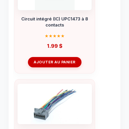
Circuit intégré (IC) UPC1473 à 8
contacts
1.99
$
AJOUTER AU PANIER