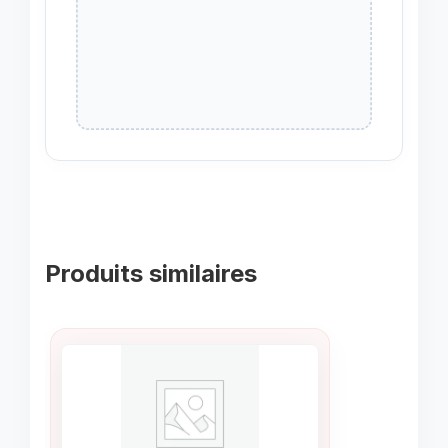
Produits similaires