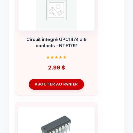
Circuit intégré UPC1474 à 9
contacts – NTE1791
2.99
$
AJOUTER AU PANIER