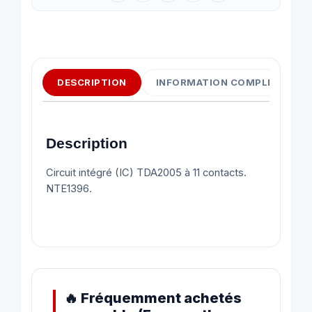
DESCRIPTION
INFORMATION COMPLÉMENTAI
Description
Circuit intégré (IC) TDA2005 à 11 contacts.
NTE1396.
🔥 Fréquemment achetés