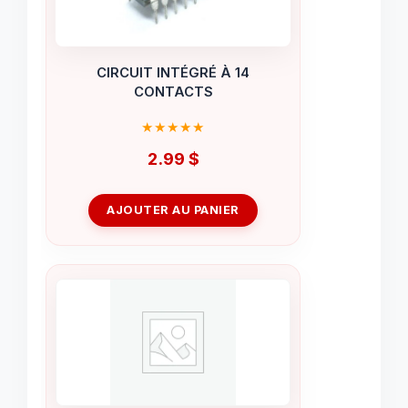
CIRCUIT INTÉGRÉ À 14
CONTACTS
2.99
$
AJOUTER AU PANIER