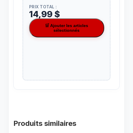
PRIX TOTAL :
14,99 $
🛒 Ajouter les articles
sélectionnés
Produits similaires