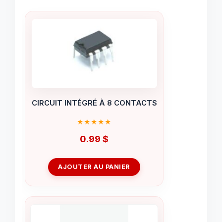
CIRCUIT INTÉGRÉ À 8 CONTACTS
0.99
$
AJOUTER AU PANIER