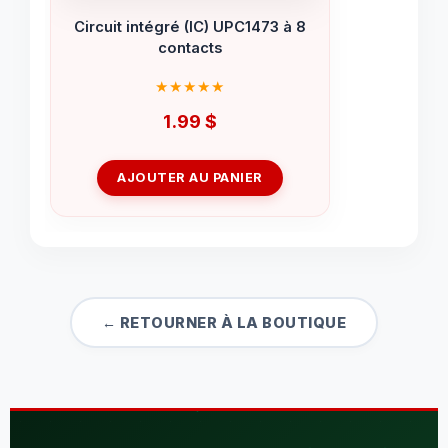
Circuit intégré (IC) UPC1473 à 8
contacts
1.99
$
AJOUTER AU PANIER
← RETOURNER À LA BOUTIQUE