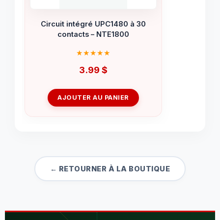
Circuit intégré UPC1480 à 30
contacts – NTE1800
3.99
$
AJOUTER AU PANIER
← RETOURNER À LA BOUTIQUE