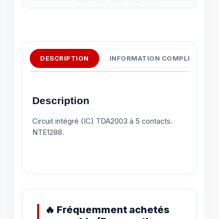
DESCRIPTION
INFORMATION COMPLÉMENTAI
Description
Circuit intégré (IC) TDA2003 à 5 contacts.
NTE1288.
🔥 Fréquemment achetés