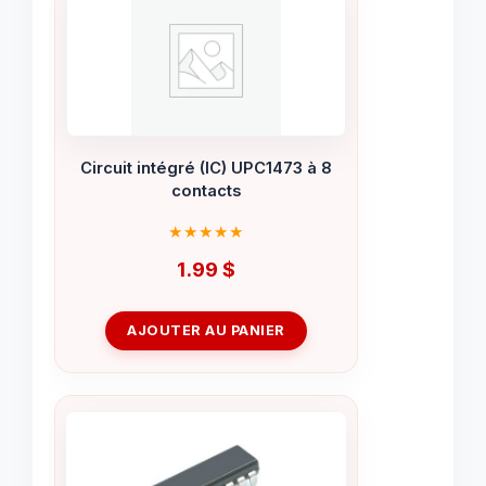
Circuit intégré (IC) UPC1473 à 8
contacts
1.99
$
AJOUTER AU PANIER