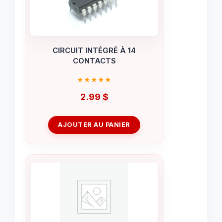
CIRCUIT INTÉGRÉ À 14
CONTACTS
2.99
$
AJOUTER AU PANIER