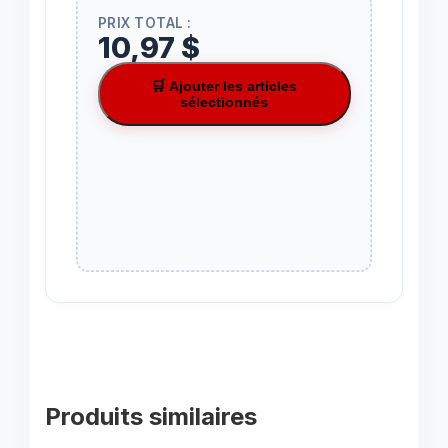
PRIX TOTAL :
10,97 $
🛒 Ajouter les articles
sélectionnés
Produits similaires