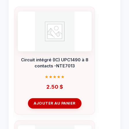
Circuit intégré (IC) UPC1490 à 8
contacts -NTE7013
2.50
$
AJOUTER AU PANIER