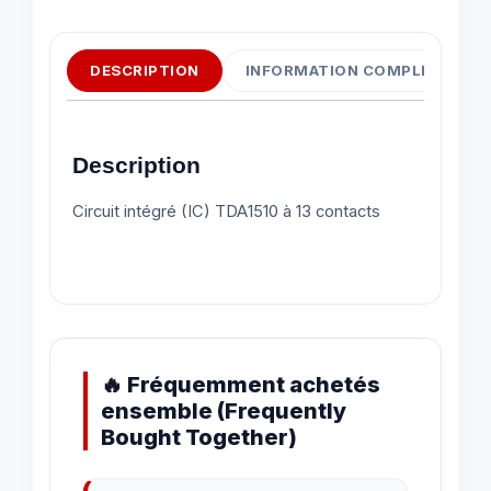
DESCRIPTION
INFORMATION COMPLÉMENTAI
Description
Circuit intégré (IC) TDA1510 à 13 contacts
🔥 Fréquemment achetés
ensemble (Frequently
Bought Together)