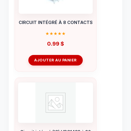
CIRCUIT INTÉGRÉ À 8 CONTACTS
0.99
$
AJOUTER AU PANIER