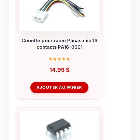
Couette pour radio Panasonic 16
contacts PA16-0001
14.99
$
AJOUTER AU PANIER