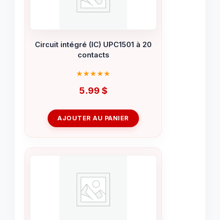
Circuit intégré (IC) UPC1501 à 20
contacts
5.99
$
AJOUTER AU PANIER