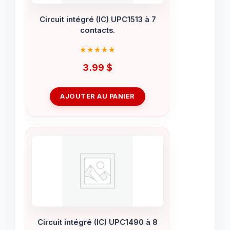
Circuit intégré (IC) UPC1513 à 7
contacts.
3.99
$
AJOUTER AU PANIER
Circuit intégré (IC) UPC1490 à 8