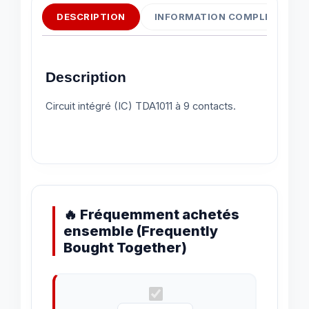
DESCRIPTION
INFORMATION COMPLÉMENTAI
Description
Circuit intégré (IC) TDA1011 à 9 contacts.
🔥 Fréquemment achetés
ensemble (Frequently
Bought Together)