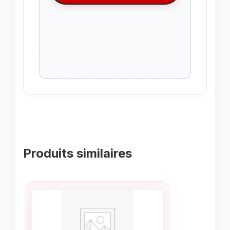
Produits similaires