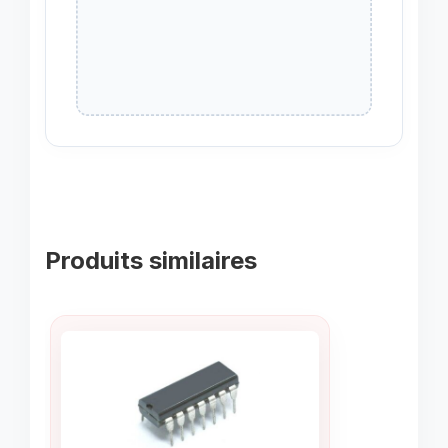
Produits similaires