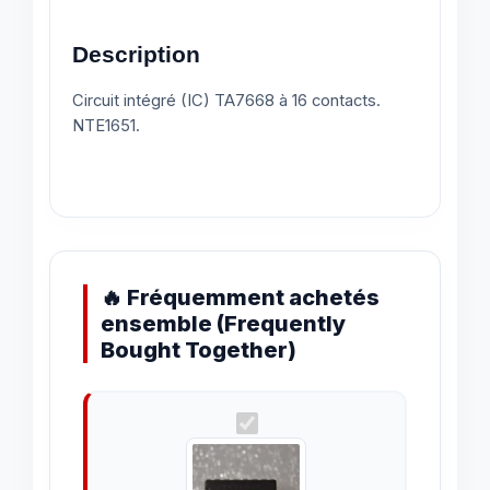
Description
Circuit intégré (IC) TA7668 à 16 contacts.
NTE1651.
🔥 Fréquemment achetés
ensemble (Frequently
Bought Together)