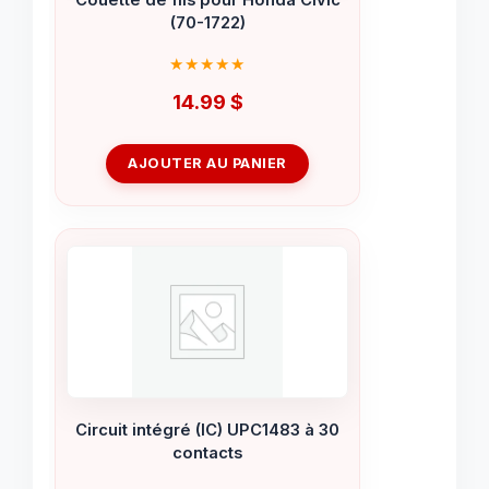
(70-1722)
14.99
$
AJOUTER AU PANIER
Circuit intégré (IC) UPC1483 à 30
contacts