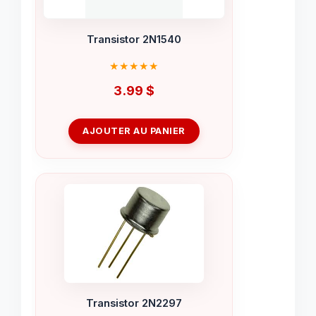
Transistor 2N1540
3.99
$
AJOUTER AU PANIER
Transistor 2N2297