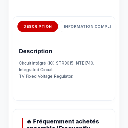
DESCRIPTION
INFORMATION COMPLÉMENTAI
Description
Circuit intégré (IC) STR3015. NTE1740.
Integrated Circuit
TV Fixed Voltage Regulator.
🔥 Fréquemment achetés