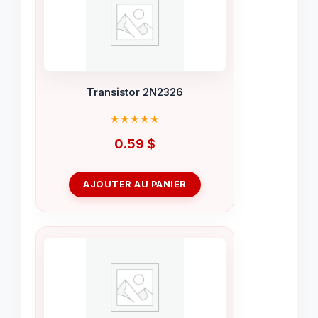
Transistor 2N2326
0.59
$
AJOUTER AU PANIER