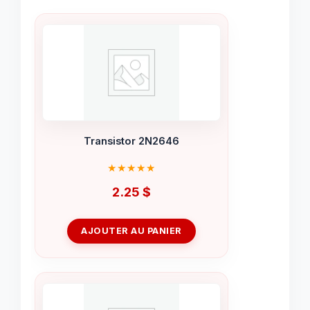
Transistor 2N2646
2.25
$
AJOUTER AU PANIER