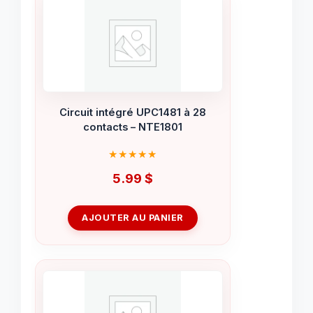
Circuit intégré UPC1481 à 28
contacts – NTE1801
5.99
$
AJOUTER AU PANIER