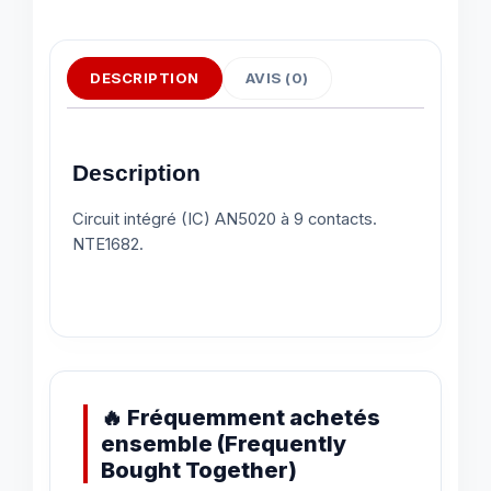
DESCRIPTION
AVIS (0)
Description
Circuit intégré (IC) AN5020 à 9 contacts.
NTE1682.
🔥 Fréquemment achetés
ensemble (Frequently
Bought Together)