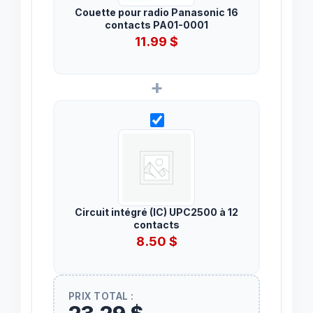
Couette pour radio Panasonic 16
contacts PA01-0001
11.99
$
+
Circuit intégré (IC) UPC2500 à 12
contacts
8.50
$
PRIX TOTAL :