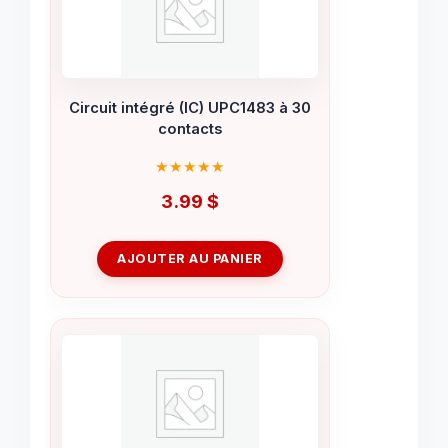
Circuit intégré (IC) UPC1483 à 30
contacts
3.99
$
AJOUTER AU PANIER