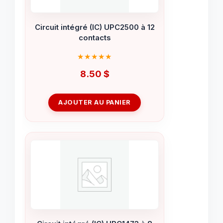
Circuit intégré (IC) UPC2500 à 12
contacts
8.50
$
AJOUTER AU PANIER