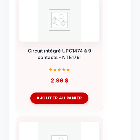
Circuit intégré UPC1474 à 9
contacts – NTE1791
2.99
$
AJOUTER AU PANIER