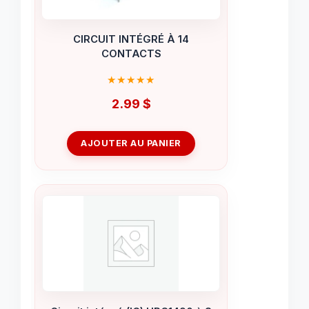
CIRCUIT INTÉGRÉ À 14
CONTACTS
2.99
$
AJOUTER AU PANIER