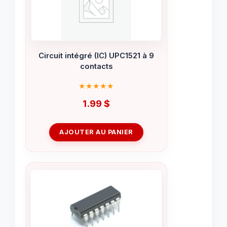
Circuit intégré (IC) UPC1521 à 9
contacts
1.99
$
AJOUTER AU PANIER