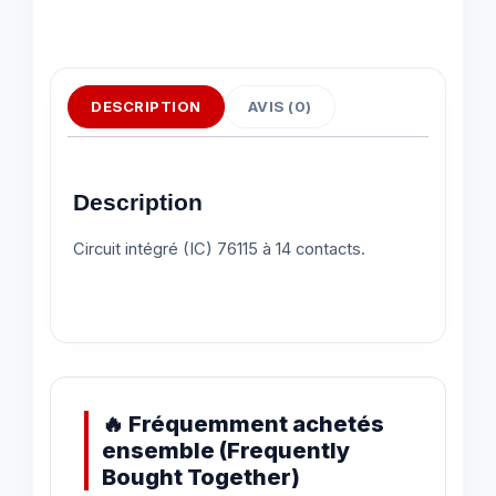
DESCRIPTION
AVIS (0)
Description
Circuit intégré (IC) 76115 à 14 contacts.
🔥 Fréquemment achetés
ensemble (Frequently
Bought Together)