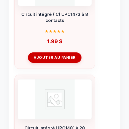
Circuit intégré (IC) UPC1473 à 8
contacts
1.99
$
AJOUTER AU PANIER
Circuit intégré UPC1481 à 28