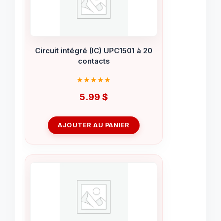
Circuit intégré (IC) UPC1501 à 20
contacts
5.99
$
AJOUTER AU PANIER