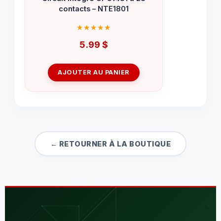
contacts – NTE1801
5.99
$
AJOUTER AU PANIER
← RETOURNER À LA BOUTIQUE