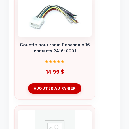
Couette pour radio Panasonic 16
contacts PA16-0001
14.99
$
AJOUTER AU PANIER