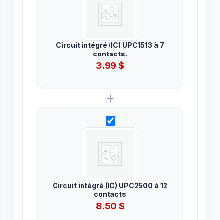
Circuit intégré (IC) UPC1513 à 7
contacts.
3.99
$
+
Circuit intégré (IC) UPC2500 à 12
contacts
8.50
$