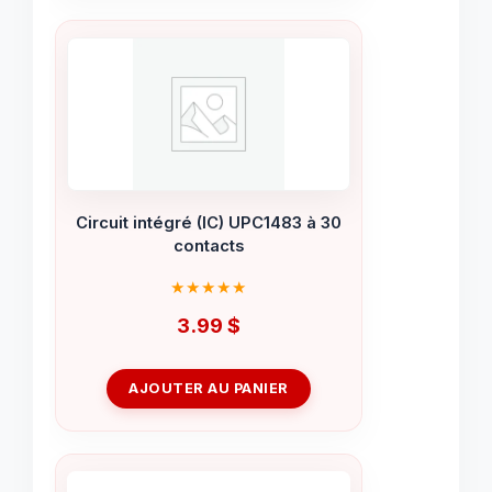
Circuit intégré (IC) UPC1483 à 30
contacts
3.99
$
AJOUTER AU PANIER