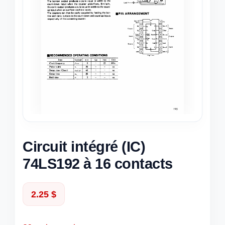
Circuit intégré (IC)
74LS192 à 16 contacts
2.25
$