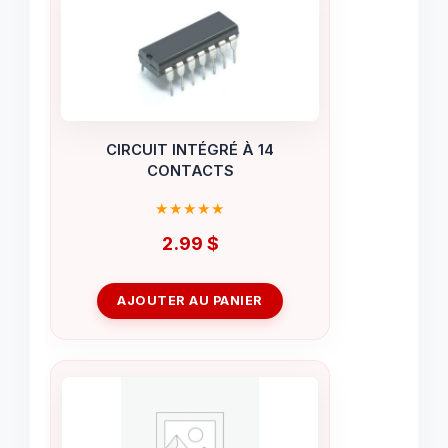
CIRCUIT INTÉGRÉ À 14
CONTACTS
2.99
$
AJOUTER AU PANIER