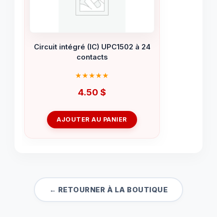
Circuit intégré (IC) UPC1502 à 24
contacts
4.50
$
AJOUTER AU PANIER
← RETOURNER À LA BOUTIQUE