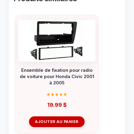
Ensemble de fixation pour radio
de voiture pour Honda Civic 2001
à 2005
19.99
$
AJOUTER AU PANIER