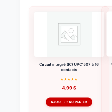
Circuit intégré (IC) UPC1507 à 16
contacts
4.99
$
AJOUTER AU PANIER