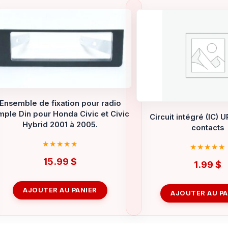
Ensemble de fixation pour radio
mple Din pour Honda Civic et Civic
Circuit intégré (IC) 
Hybrid 2001 à 2005.
contacts
15.99
$
1.99
$
AJOUTER AU PANIER
AJOUTER AU PA