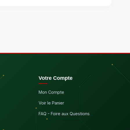
Votre Compte
Mon Compte
Voir le Panier
FAQ - Foire aux Questions