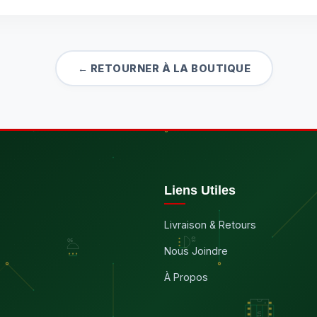
← RETOURNER À LA BOUTIQUE
Liens Utiles
Livraison & Retours
Nous Joindre
À Propos