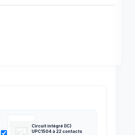
Circuit intégré (IC)
UPC1504 à 22 contacts