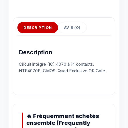
DESCRIPTION
AVIS (0)
Description
Circuit intégré (IC) 4070 à 14 contacts.
NTE4070B. CMOS, Quad Exclusive OR Gate.
🔥 Fréquemment achetés
ensemble (Frequently