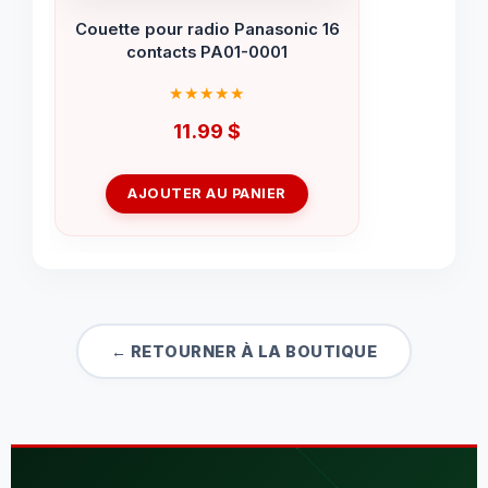
Couette pour radio Panasonic 16
contacts PA01-0001
11.99
$
AJOUTER AU PANIER
← RETOURNER À LA BOUTIQUE