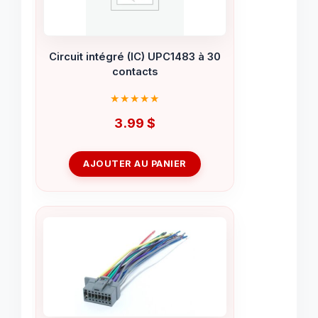
Circuit intégré (IC) UPC1483 à 30
contacts
3.99
$
AJOUTER AU PANIER