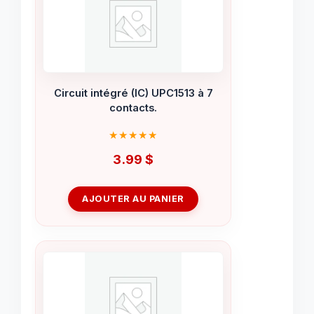
Circuit intégré (IC) UPC1513 à 7
contacts.
3.99
$
AJOUTER AU PANIER