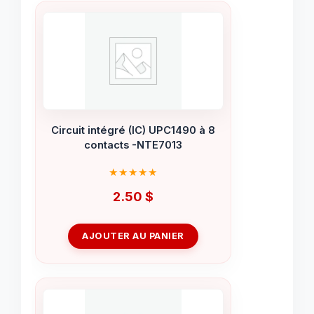
Circuit intégré (IC) UPC1490 à 8
contacts -NTE7013
2.50
$
AJOUTER AU PANIER