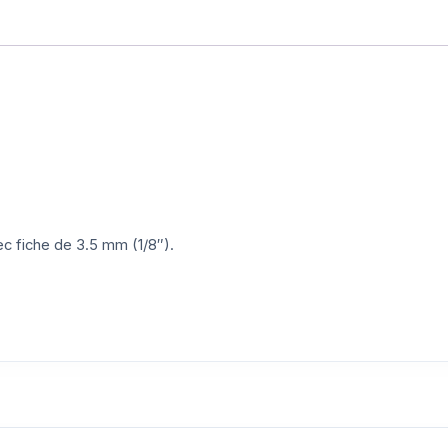
ec fiche de 3.5 mm (1/8″).