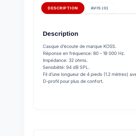
DESCRIPTION
AVIS (0)
Description
Casque d’écoute de marque KOSS.
Réponse en fréquence: 80 – 18 000 Hz.
Impédance: 32 ohms.
Sensibilité: 94 dB SPL.
Fil d’une longueur de 4 pieds (1.2 mètres) av
D-profil pour plus de confort.