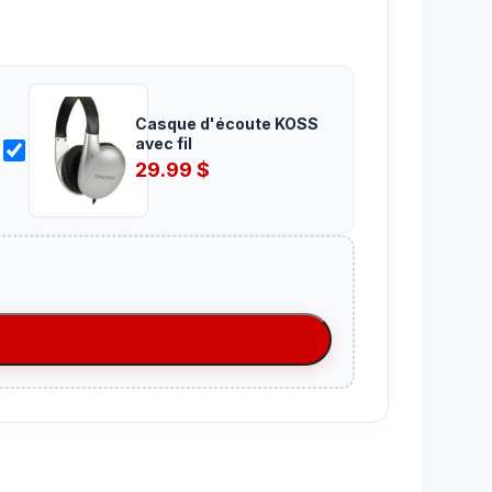
Casque d'écoute KOSS
avec fil
29.99
$