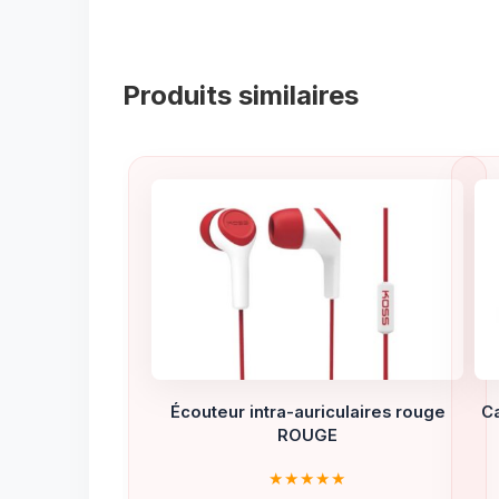
Produits similaires
Écouteur intra-auriculaires rouge
C
ROUGE