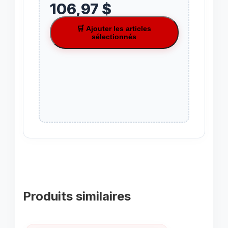
106,97 $
🛒 Ajouter les articles
sélectionnés
Produits similaires