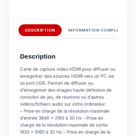
DESCRIPTION
INFORMATION COMPLÉMENTAI
Description
Carte de capture vidéo HDMI pour diffuser ou
enregistrer des sources HDMI vers un PC via
un port USB. Permet de diffuser ou
d’enregistrer des images haute définition de
consoles de jeu, de réunions ou d’autres
vidéos/fichiers audio sur votre ordinateur.
– Prise en charge de la résolution maximale
d’entrée 3840 x 2160 à 30 Hz – Prise en
charge de la résolution maximale de sortie
1920 x 1080 à 30 Hz – Prise en charge de la