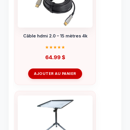
Câble hdmi 2.0 – 15 mètres 4k
64.99
$
AJOUTER AU PANIER