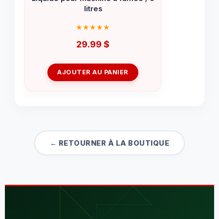
litres
29.99
$
AJOUTER AU PANIER
← RETOURNER À LA BOUTIQUE