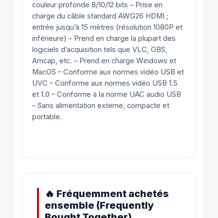
couleur profonde 8/10/12 bits – Prise en
charge du câble standard AWG26 HDMI ;
entrée jusqu’à 15 mètres (résolution 1080P et
inférieure) – Prend en charge la plupart des
logiciels d’acquisition tels que VLC, OBS,
Amcap, etc. – Prend en charge Windows et
MacOS – Conforme aux normes vidéo USB et
UVC – Conforme aux normes vidéo USB 1.5
et 1.0 – Conforme à la norme UAC audio USB
– Sans alimentation externe, compacte et
portable.
🔥 Fréquemment achetés
ensemble (Frequently
Bought Together)