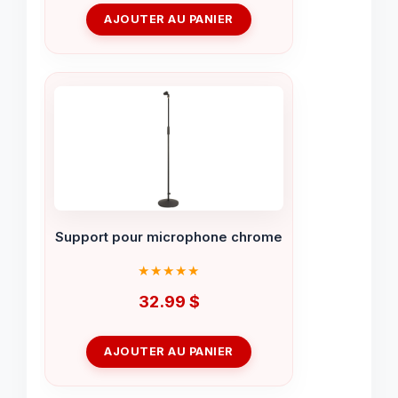
AJOUTER AU PANIER
Support pour microphone chrome
32.99
$
AJOUTER AU PANIER