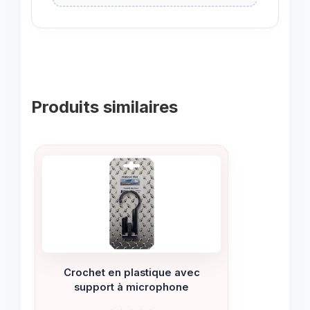
Produits similaires
Crochet en plastique avec
support à microphone