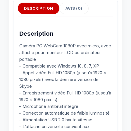
DESCRIPTION
AVIS (0)
Description
Caméra PC WebCam 1080P avec micro, avec
attache pour moniteur LCD ou ordinateur
portable
– Compatible avec Windows 10, 8, 7, XP
– Appel vidéo Full HD 1080p (jusqu’à 1920 x
1080 pixels) avec la dernière version de
Skype
– Enregistrement vidéo Full HD 1080p (jusqu’à
1920 x 1080 pixels)
– Microphone antibruit intégré
– Correction automatique de faible luminosité
– Alimentation USB 2.0 haute vitesse
– L’attache universelle convient aux