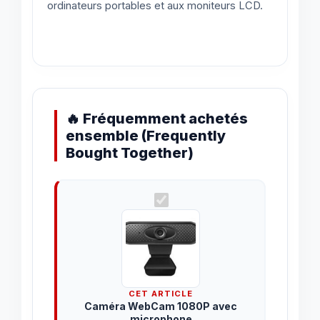
ordinateurs portables et aux moniteurs LCD.
🔥 Fréquemment achetés
ensemble (Frequently
Bought Together)
CET ARTICLE
Caméra WebCam 1080P avec
microphone