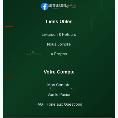
Liens Utiles
Livraison & Retours
Nous Joindre
À Propos
Votre Compte
Mon Compte
Voir le Panier
FAQ - Foire aux Questions