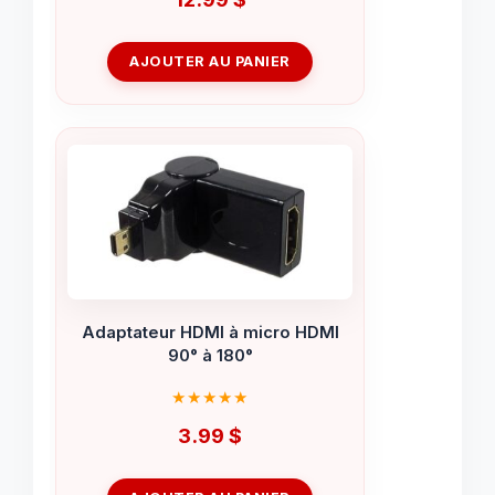
AJOUTER AU PANIER
Adaptateur HDMI à micro HDMI
90° à 180°
3.99
$