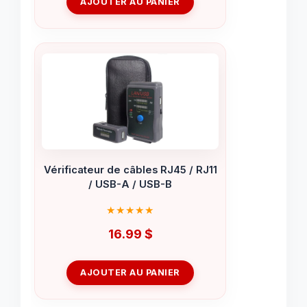
AJOUTER AU PANIER
Vérificateur de câbles RJ45 / RJ11
/ USB-A / USB-B
16.99
$
AJOUTER AU PANIER