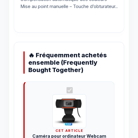
Mise au point manuelle – Touche d’obturateur..
🔥 Fréquemment achetés
ensemble (Frequently
Bought Together)
CET ARTICLE
Caméra pour ordinateur Webcam