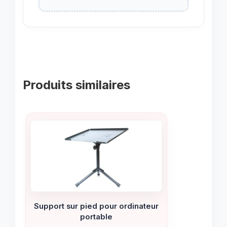
Produits similaires
Support sur pied pour ordinateur
portable