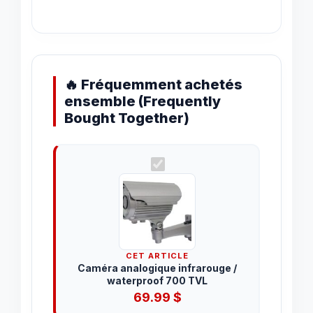
🔥 Fréquemment achetés
ensemble (Frequently
Bought Together)
CET ARTICLE
Caméra analogique infrarouge /
waterproof 700 TVL
69.99
$