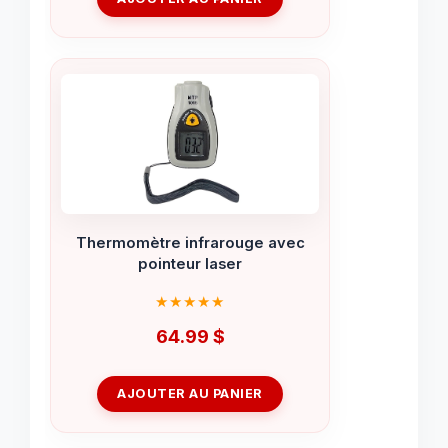
Thermomètre infrarouge avec
pointeur laser
64.99
$
AJOUTER AU PANIER