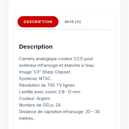
DESCRIPTION
AVIS (0)
Description
Caméra analogique couleur CCD pour
extérieur infrarouge et étanche à l’eau.
Image: 1/3″ Sharp Chipset.
Système: NTSC.
Résolution de 700 TV lignes.
Lentille avec zoom: 2.8- 12 mm.
Couleur: Argent.
Nombre de DELs: 24.
Distance de captation infrarouge: 20 – 30
mètres..