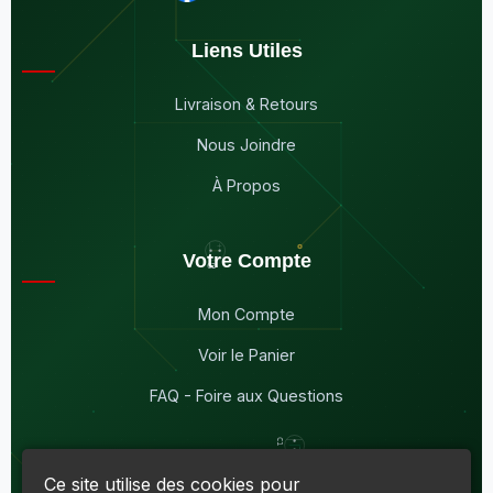
Liens Utiles
Livraison & Retours
Nous Joindre
À Propos
Votre Compte
Mon Compte
Voir le Panier
FAQ - Foire aux Questions
Ce site utilise des cookies pour