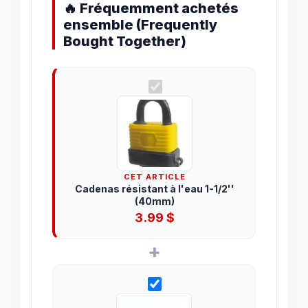
🔥 Fréquemment achetés
ensemble (Frequently
Bought Together)
CET ARTICLE
Cadenas résistant à l'eau 1-1/2''
(40mm)
3.99
$
+