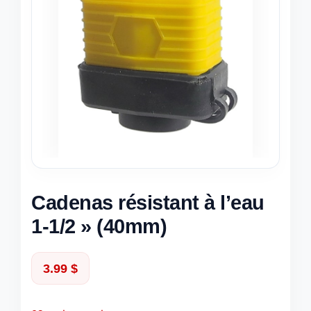
Cadenas résistant à l’eau
1-1/2 » (40mm)
3.99
$