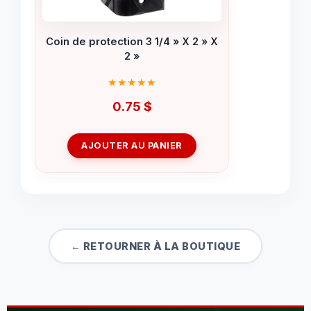
Coin de protection 3 1/4 » X 2 » X
2 »
0.75
$
AJOUTER AU PANIER
← RETOURNER À LA BOUTIQUE