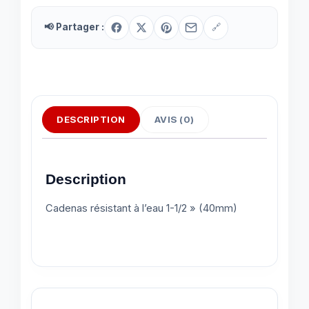
📢 Partager :
🔗
DESCRIPTION
AVIS (0)
Description
Cadenas résistant à l’eau 1-1/2 » (40mm)